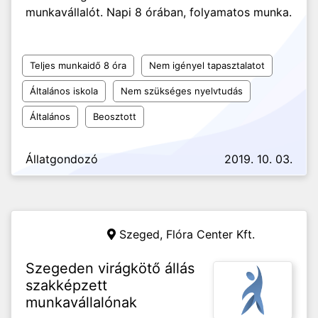
munkavállalót. Napi 8 órában, folyamatos munka.
Teljes munkaidő 8 óra
Nem igényel tapasztalatot
Általános iskola
Nem szükséges nyelvtudás
Általános
Beosztott
Állatgondozó
2019. 10. 03.
Szeged,
Flóra Center Kft.
Szegeden virágkötő állás
szakképzett
munkavállalónak