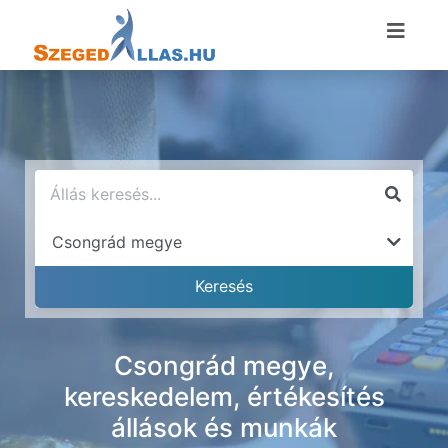
Csongrád megye,
kereskedelem, értékesítés
állások és munkák