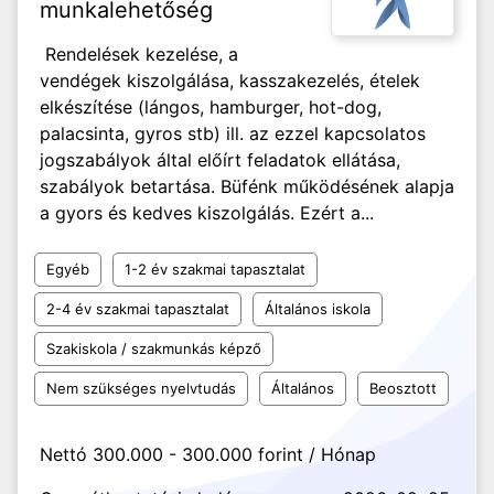
munkalehetőség
Rendelések kezelése, a
vendégek kiszolgálása, kasszakezelés, ételek
elkészítése (lángos, hamburger, hot-dog,
palacsinta, gyros stb) ill. az ezzel kapcsolatos
jogszabályok által előírt feladatok ellátása,
szabályok betartása. Büfénk működésének alapja
a gyors és kedves kiszolgálás. Ezért a...
Egyéb
1-2 év szakmai tapasztalat
2-4 év szakmai tapasztalat
Általános iskola
Szakiskola / szakmunkás képző
Nem szükséges nyelvtudás
Általános
Beosztott
Nettó 300.000 - 300.000 forint / Hónap