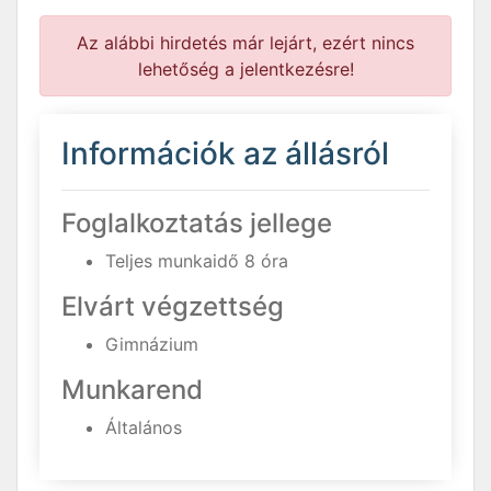
Az alábbi hirdetés már lejárt, ezért nincs
lehetőség a jelentkezésre!
Információk az állásról
Foglalkoztatás jellege
Teljes munkaidő 8 óra
Elvárt végzettség
Gimnázium
Munkarend
Általános