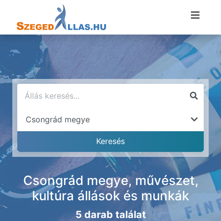
Csongrád megye, művészet,
kultúra állások és munkák
5 darab találat