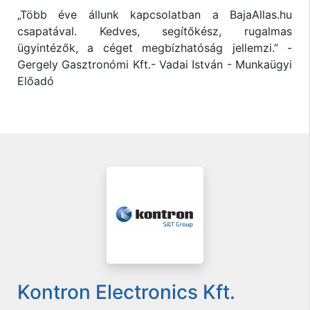
„Több éve állunk kapcsolatban a BajaAllas.hu
csapatával. Kedves, segítőkész, rugalmas
ügyintézők, a céget megbízhatóság jellemzi.” -
Gergely Gasztronómi Kft.- Vadai István - Munkaügyi
Előadó
Kontron Electronics Kft.