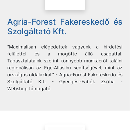
Agria-Forest Fakereskedő és
Szolgáltató Kft.
"Maximálisan elégedettek vagyunk a hirdetési
felülettel és a mögötte álló csapattal.
Tapasztalataink szerint könnyebb munkaerőt találni
regionálisan az EgerAllas.hu segítségével, mint az
országos oldalakkal." - Agria-Forest Fakereskedő és
Szolgáltató Kft. - Gyengési-Fabók Zsófia -
Webshop támogató