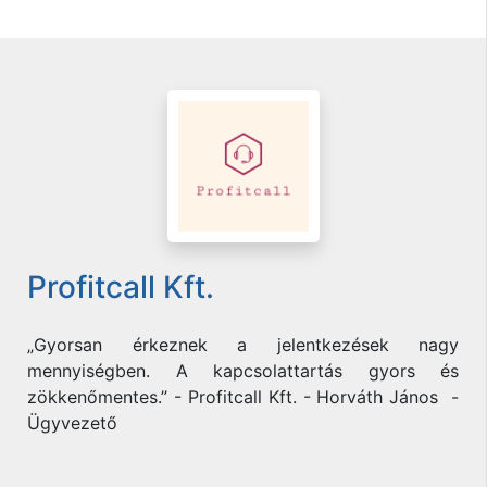
Profitcall Kft.
„Gyorsan érkeznek a jelentkezések nagy
mennyiségben. A kapcsolattartás gyors és
zökkenőmentes.” - Profitcall Kft. - Horváth János -
Ügyvezető