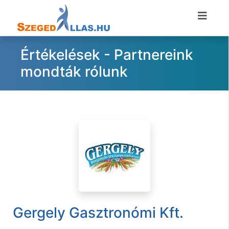
Értékelések - Partnereink
mondták rólunk
Gergely Gasztronómi Kft.