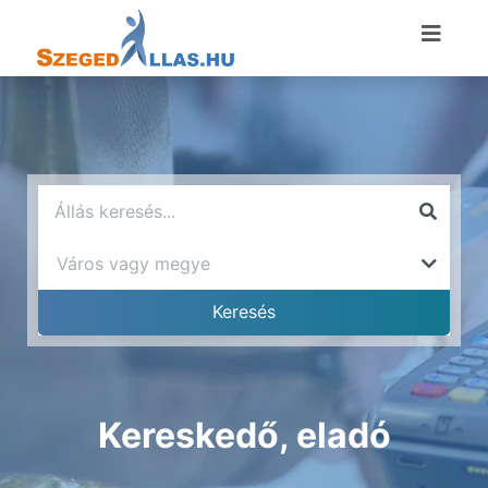
Kereskedő, eladó