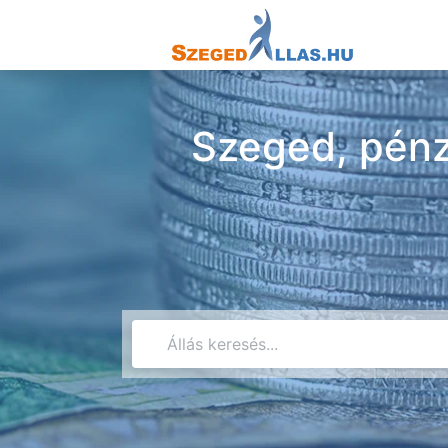
Szeged, pénzü