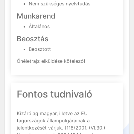
Nem szükséges nyelvtudás
Munkarend
Általános
Beosztás
Beosztott
Önéletrajz elküldése kötelező!
Fontos tudnivaló
Kizárólag magyar, illetve az EU
tagországok állampolgárainak a
jelentkezését várjuk. (118/2001. (VI.30.)