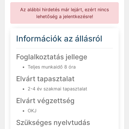
Az alábbi hirdetés már lejárt, ezért nincs
lehetőség a jelentkezésre!
Információk az állásról
Foglalkoztatás jellege
Teljes munkaidő 8 óra
Elvárt tapasztalat
2-4 év szakmai tapasztalat
Elvárt végzettség
OKJ
Szükséges nyelvtudás