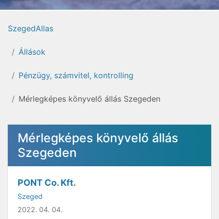
SzegedAllas
Állások
Pénzügy, számvitel, kontrolling
Mérlegképes könyvelő állás Szegeden
Mérlegképes könyvelő állás
Szegeden
PONT Co. Kft.
Szeged
2022. 04. 04.