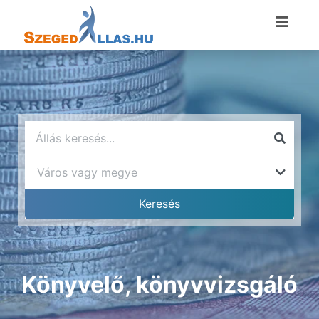
Könyvelő, könyvvizsgáló