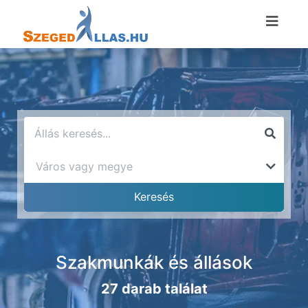
Szakmunkák és állások
27 darab találat