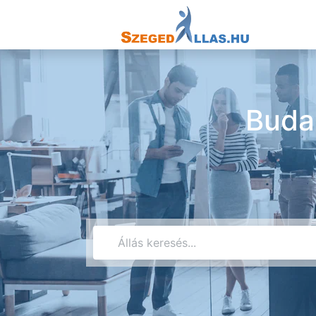
Budai