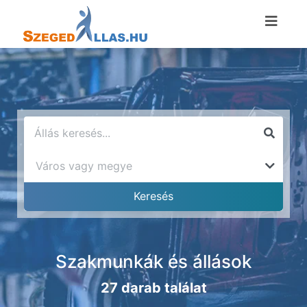
Szakmunkák és állások
27 darab találat