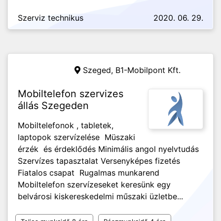
Szerviz technikus
2020. 06. 29.
Szeged,
B1-Mobilpont Kft.
Mobiltelefon szervizes
állás Szegeden
Mobiltelefonok , tabletek,
laptopok szervízelése Müszaki
érzék és érdeklődés Minimális angol nyelvtudás
Szervízes tapasztalat Versenyképes fizetés
Fiatalos csapat Rugalmas munkarend
Mobiltelefon szervízeseket keresünk egy
belvárosi kiskereskedelmi műszaki üzletbe...