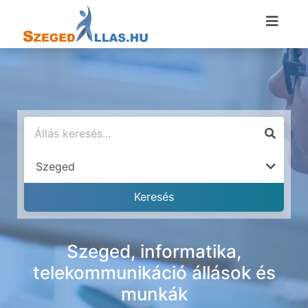
Szeged, informatika,
telekommunikáció állások és
munkák