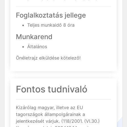
Foglalkoztatás jellege
Teljes munkaidő 8 óra
Munkarend
Általános
Önéletrajz elküldése kötelező!
Fontos tudnivaló
Kizárólag magyar, illetve az EU
tagországok állampolgárainak a
jelentkezését várjuk. (118/2001. (VI.30.)