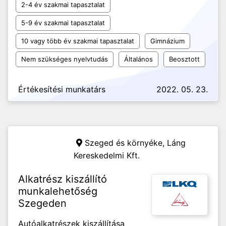
2-4 év szakmai tapasztalat
5-9 év szakmai tapasztalat
10 vagy több év szakmai tapasztalat
Gimnázium
Nem szükséges nyelvtudás
Általános
Beosztott
Értékesítési munkatárs
2022. 05. 23.
Szeged és környéke,
Láng
Kereskedelmi Kft.
Alkatrész kiszállító
munkalehetőség
Szegeden
Autóalkatrészek kiszállítása