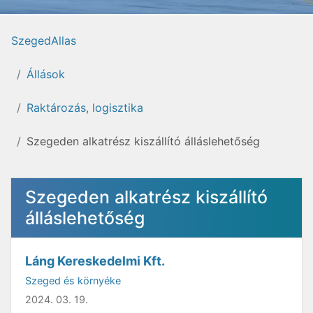
SzegedAllas
Állások
Raktározás, logisztika
Szegeden alkatrész kiszállító álláslehetőség
Szegeden alkatrész kiszállító
álláslehetőség
Láng Kereskedelmi Kft.
Szeged és környéke
2024. 03. 19.