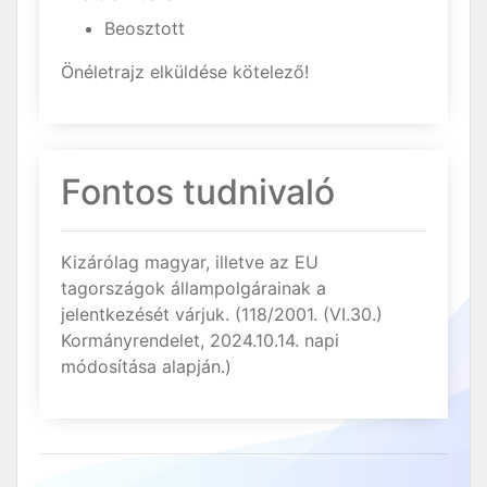
Beosztott
Önéletrajz elküldése kötelező!
Fontos tudnivaló
Kizárólag magyar, illetve az EU
tagországok állampolgárainak a
jelentkezését várjuk. (118/2001. (VI.30.)
Kormányrendelet, 2024.10.14. napi
módosítása alapján.)