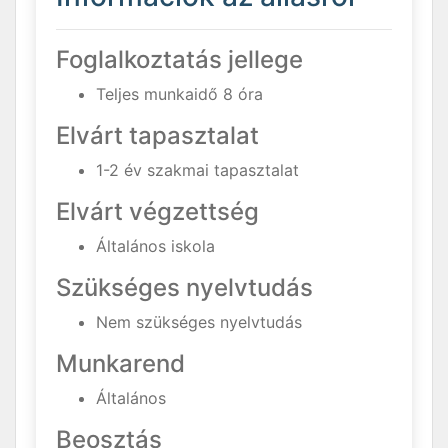
Foglalkoztatás jellege
Teljes munkaidő 8 óra
Elvárt tapasztalat
1-2 év szakmai tapasztalat
Elvárt végzettség
Általános iskola
Szükséges nyelvtudás
Nem szükséges nyelvtudás
Munkarend
Általános
Beosztás