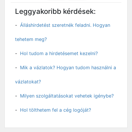
Leggyakoribb kérdések:
Álláshirdetést szeretnék feladni. Hogyan
tehetem meg?
Hol tudom a hirdetésemet kezelni?
Mik a vázlatok? Hogyan tudom használni a
vázlatokat?
Milyen szolgáltatásokat vehetek igénybe?
Hol tölthetem fel a cég logóját?