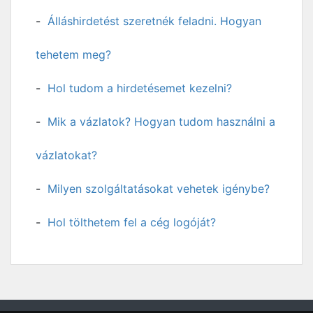
Álláshirdetést szeretnék feladni. Hogyan
tehetem meg?
Hol tudom a hirdetésemet kezelni?
Mik a vázlatok? Hogyan tudom használni a
vázlatokat?
Milyen szolgáltatásokat vehetek igénybe?
Hol tölthetem fel a cég logóját?