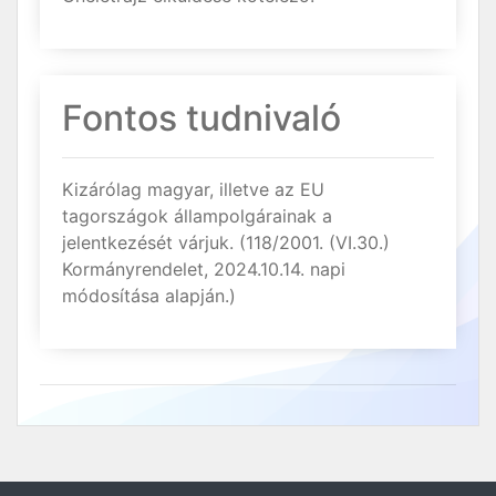
Fontos tudnivaló
Kizárólag magyar, illetve az EU
tagországok állampolgárainak a
jelentkezését várjuk. (118/2001. (VI.30.)
Kormányrendelet, 2024.10.14. napi
módosítása alapján.)