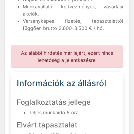
Munkavállalói kedvezmények, vásárlási
akciók.
Versenyképes fizetés, tapasztalattól
függően brutto 2.800–3.500 € / hó.
Az alábbi hirdetés már lejárt, ezért nincs
lehetőség a jelentkezésre!
Információk az állásról
Foglalkoztatás jellege
Teljes munkaidő 8 óra
Elvárt tapasztalat