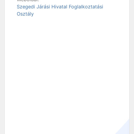
Szegedi Járási Hivatal Foglalkoztatási
Osztály