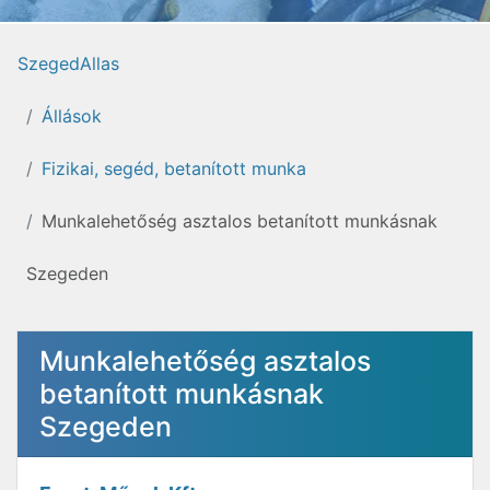
SzegedAllas
Állások
Fizikai, segéd, betanított munka
Munkalehetőség asztalos betanított munkásnak
Szegeden
Munkalehetőség asztalos
betanított munkásnak
Szegeden