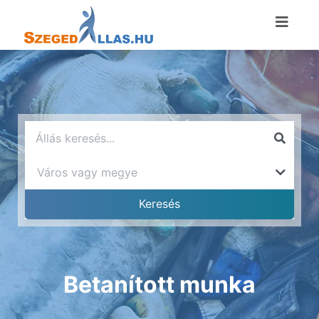
Betanított munka