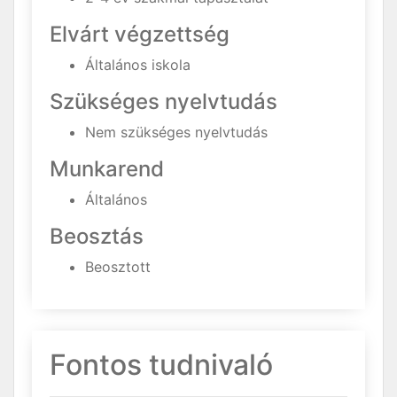
Elvárt végzettség
Általános iskola
Szükséges nyelvtudás
Nem szükséges nyelvtudás
Munkarend
Általános
Beosztás
Beosztott
Fontos tudnivaló