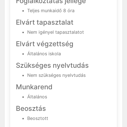
Foglalkoztatás jellege
Teljes munkaidő 8 óra
Elvárt tapasztalat
Nem igényel tapasztalatot
Elvárt végzettség
Általános iskola
Szükséges nyelvtudás
Nem szükséges nyelvtudás
Munkarend
Általános
Beosztás
Beosztott