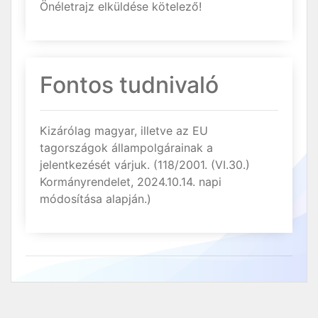
Önéletrajz elküldése kötelező!
Fontos tudnivaló
Kizárólag magyar, illetve az EU
tagországok állampolgárainak a
jelentkezését várjuk. (118/2001. (VI.30.)
Kormányrendelet, 2024.10.14. napi
módosítása alapján.)