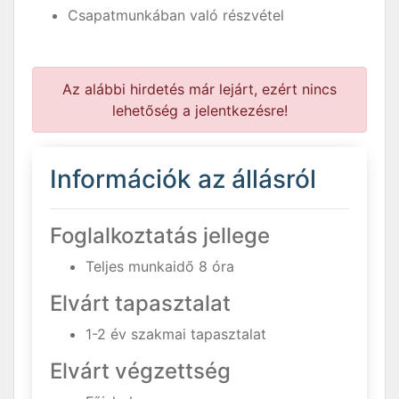
Csapatmunkában való részvétel
Az alábbi hirdetés már lejárt, ezért nincs
lehetőség a jelentkezésre!
Információk az állásról
Foglalkoztatás jellege
Teljes munkaidő 8 óra
Elvárt tapasztalat
1-2 év szakmai tapasztalat
Elvárt végzettség