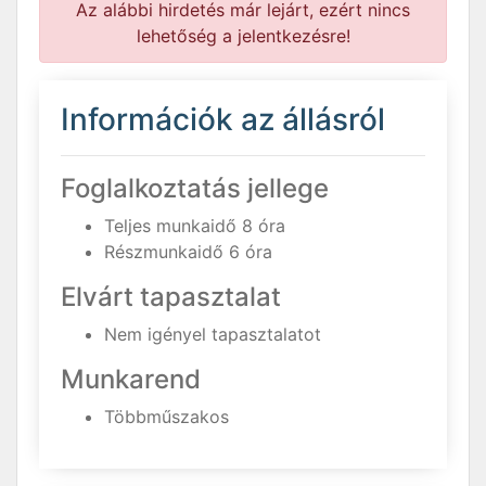
Az alábbi hirdetés már lejárt, ezért nincs
lehetőség a jelentkezésre!
Információk az állásról
Foglalkoztatás jellege
Teljes munkaidő 8 óra
Részmunkaidő 6 óra
Elvárt tapasztalat
Nem igényel tapasztalatot
Munkarend
Többműszakos