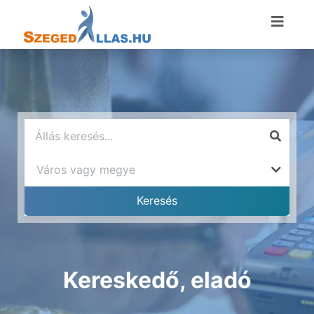
Kereskedő, eladó