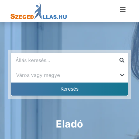
Eladó