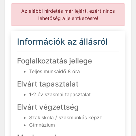
Az alábbi hirdetés már lejárt, ezért nincs
lehetőség a jelentkezésre!
Információk az állásról
Foglalkoztatás jellege
Teljes munkaidő 8 óra
Elvárt tapasztalat
1-2 év szakmai tapasztalat
Elvárt végzettség
Szakiskola / szakmunkás képző
Gimnázium