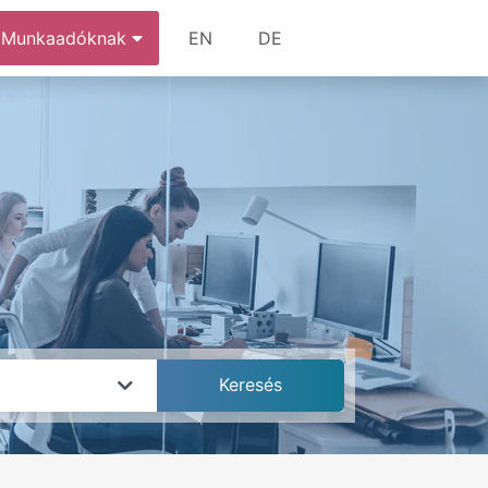
Munkaadóknak
EN
DE