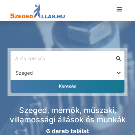
Szeged, mérnök, műszaki,
villamossági állások és munkák
6 darab találat