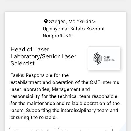
Szeged,
Molekuláris-
Ujjlenyomat Kutató Központ
Nonprofit Kft.
Head of Laser
Laboratory/Senior Laser
Scientist
Tasks: Responsible for the
establishment and operation of the CMF interims
laser laboratories; Management and
responsibility for the technical team responsible
for the maintenance and reliable operation of the
lasers; Supporting the interdisciplinary team and
ensuring the reliable...