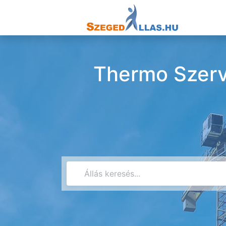
Thermo Szerviz