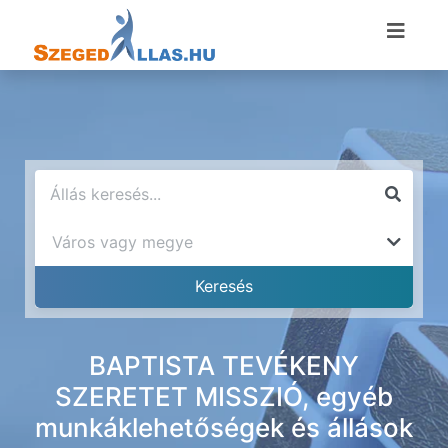
BAPTISTA TEVÉKENY
SZERETET MISSZIÓ, egyéb
munkáklehetőségek és állások