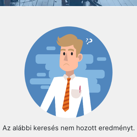
Az alábbi keresés nem hozott eredményt.