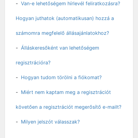
Van-e lehetőségem hírlevél feliratkozásra?
Hogyan juthatok (automatikusan) hozzá a
számomra megfelelő állásajánlatokhoz?
Álláskeresőként van lehetőségem
regisztrációra?
Hogyan tudom törölni a fiókomat?
Miért nem kaptam meg a regisztrációt
követően a regisztrációt megerősítő e-mailt?
Milyen jelszót válasszak?